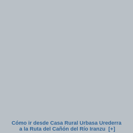
Cómo ir desde Casa Rural Urbasa Urederra
a la Ruta del Cañón del Río Iranzu [+]