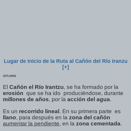
Lugar de Inicio de la Ruta al Cañón del Río Iranzu
[+]
/2ITx9KN
El
Cañón el Río Irantzu
, se ha formado por la
erosión
que se ha ido produciéndose, durante
millones de años
, por la
acción del agua
.
Es un
recorrido lineal
. En su primera parte es
llano
, para después en la
zona del cañón
aumentar la pendiente
, en la
zona cementada
.