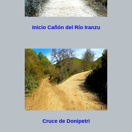
Inicio Cañón del Río Iranzu
Cruce de Donipetri