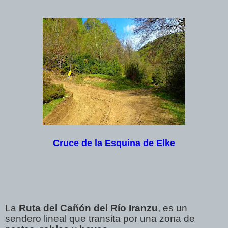
Cruce de la Esquina de Elke
La
Ruta del
Cañón del Río Iranzu
, es un
sendero lineal que transita por una zona de