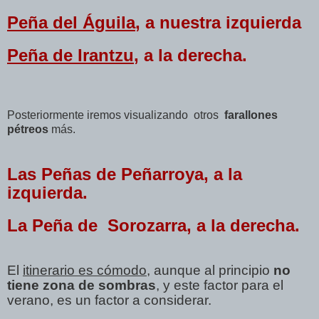
Peña del Águila
, a nuestra izquierda
Peña de Irantzu
, a la derecha.
Posteriormente iremos visualizando otros
farallones
pétreos
más.
Las Peñas de Peñarroya, a la
izquierda.
La Peña de Sorozarra, a la derecha.
El
itinerario es cómodo
, aunque al principio
no
tiene zona de sombras
, y este factor para el
verano, es un factor a considerar.