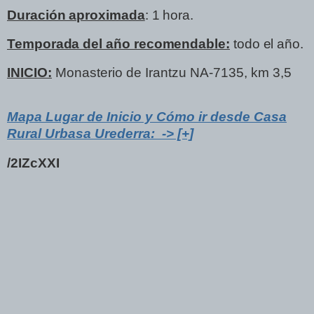
Duración aproximada
: 1 hora.
Temporada del año recomendable:
todo el año.
INICIO:
Monasterio de Irantzu NA-7135, km 3,5
Mapa Lugar de Inicio y Cómo ir desde Casa
Rural Urbasa Urederra: -> [+]
/2IZcXXI