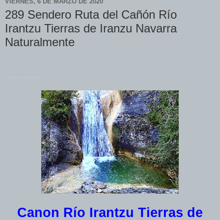
VIERNES, 6 DE MARZO DE 2020
289 Sendero Ruta del Cañón Río
Irantzu Tierras de Iranzu Navarra
Naturalmente
..................
Canon Río Irantzu Tierras de