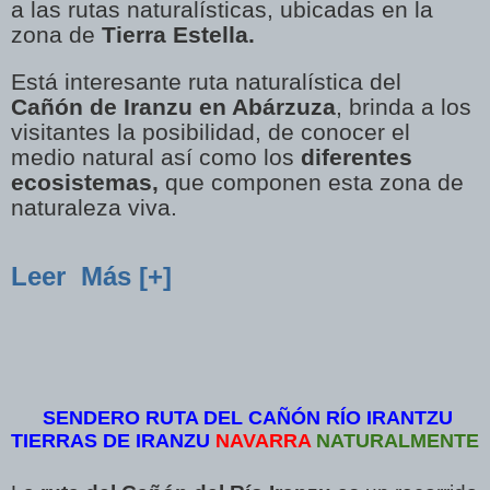
a las rutas naturalísticas, ubicadas en la
zona de
Tierra Estella.
Está interesante ruta naturalística del
Cañón de Iranzu en Abárzuza
, brinda a los
visitantes la posibilidad, de conocer el
medio natural así como los
diferentes
ecosistemas,
que componen esta zona de
naturaleza viva.
Leer Más [+]
SENDERO RUTA DEL CAÑÓN RÍO IRANTZU
TIERRAS DE IRANZU
NAVARRA
NATURALMENTE