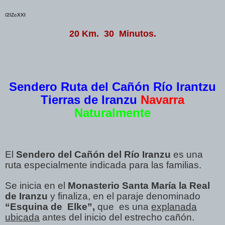
/2IZcXXI
20 Km. 30 Minutos.
Sendero Ruta del Cañón Río Irantzu
Tierras de Iranzu
Navarra
Naturalmente
El
Sendero del Cañón del Río Iranzu
es una
ruta especialmente indicada para las familias.
Se inicia en el
Monasterio Santa María la Real
de Iranzu
y finaliza, en el paraje denominado
“Esquina de Elke”,
que es una
explanada
ubicada
antes del inicio del estrecho cañón.