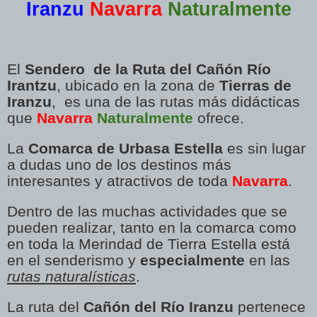
Iranzu
Navarra
Naturalmente
El
Sendero de la Ruta del Cañón Río
Irantzu
, ubicado en la zona de
Tierras de
Iranzu
, es una de las rutas más didácticas
que
Navarra
Naturalmente
ofrece.
La
Comarca de Urbasa Estella
es sin lugar
a dudas uno de los destinos más
interesantes y atractivos de toda
Navarra
.
Dentro de las muchas actividades que se
pueden realizar, tanto en la comarca como
en toda la Merindad de Tierra Estella está
en el senderismo y
especialmente
en las
rutas naturalísticas
.
La ruta del
Cañón del Río Iranzu
pertenece