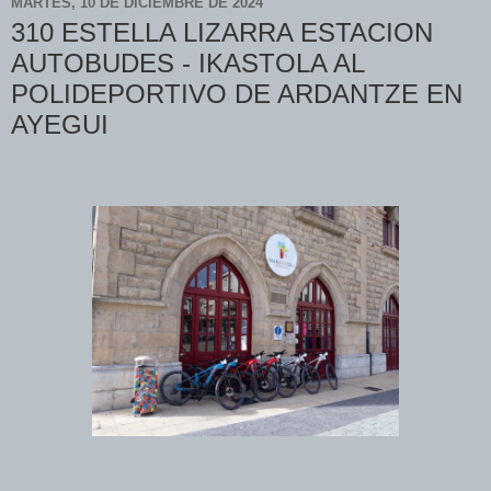
MARTES, 10 DE DICIEMBRE DE 2024
310 ESTELLA LIZARRA ESTACION
AUTOBUDES - IKASTOLA AL
POLIDEPORTIVO DE ARDANTZE EN
AYEGUI