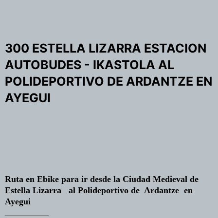
300 ESTELLA LIZARRA ESTACION
AUTOBUDES - IKASTOLA AL
POLIDEPORTIVO DE ARDANTZE EN
AYEGUI
Ruta en Ebike para ir desde la Ciudad Medieval de
Estella Lizarra al Polideportivo de Ardantze en
Ayegui
__________