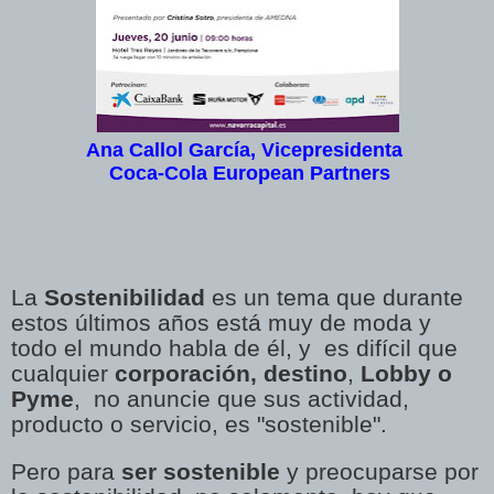
Ana Callol García,
Vicepresidenta
Coca-Cola European Partners
La
Sostenibilidad
es un tema que durante
estos últimos años está muy de moda y
todo el mundo habla de él, y es difícil que
cualquier
corporación, destino
,
Lobby o
Pyme
, no anuncie que sus actividad,
producto o servicio, es "sostenible".
Pero para
ser sostenible
y preocuparse por