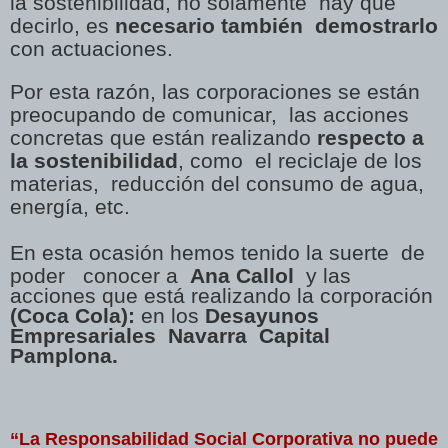
la sostenibilidad, no solamente hay que
decirlo, es
necesario también demostrarlo
con actuaciones.
Por esta razón, las corporaciones se están
preocupando de comunicar, las acciones
concretas que están realizando
respecto a
la sostenibilidad
, como el reciclaje de los
materias, reducción del consumo de agua,
energía, etc.
En esta ocasión hemos tenido la suerte de
poder conocer a
Ana Callol
y las
acciones que está realizando la corporación
(Coca Cola):
en los
Desayunos
Empresariales Navarra Capital
Pamplona.
“La Responsabilidad
Social
Corporativa no puede