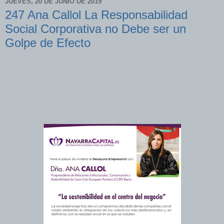
JUEVES, 20 DE JUNIO DE 2019
247 Ana Callol La Responsabilidad
Social Corporativa no Debe ser un
Golpe de Efecto
..........