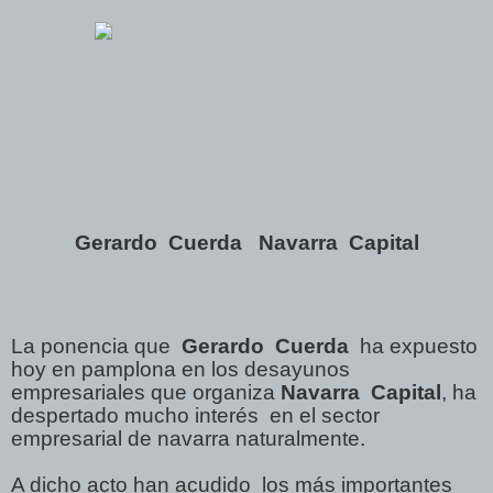
Gerardo
Cuerda
Navarra
Capital
La ponencia que
Gerardo
Cuerda
ha expuesto
hoy en pamplona en los desayunos
empresariales que organiza
Navarra
Capital
, ha
despertado mucho interés
en el sector
empresarial de navarra naturalmente.
A dicho acto han acudido
los más importantes