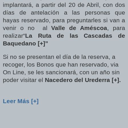
implantará, a partir del 20 de Abril, con dos
días de antelación a las personas que
hayas reservado, para preguntarles si van a
venir o no al
Valle de Améscoa
, para
realizar“
La Ruta de las Cascadas de
Baquedano [+]”
Si no se presentan el día de la reserva, a
recoger, los Bonos que han reservado, via
On Line, se les sancionará, con un año sin
poder visitar el
Nacedero del Urederra [+].
Leer Más [+]