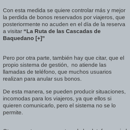
Con esta medida se quiere controlar más y mejor
la perdida de bonos reservados por viajeros, que
posteriormente no acuden en el día de la reserva
a visitar
“La Ruta de las Cascadas de
Baquedano [+]”
Pero por otra parte, también hay que citar, que el
propio sistema de gestión, no atiende las
llamadas de teléfono, que muchos usuarios
realizan para anular sus bonos.
De esta manera, se pueden producir situaciones,
incomodas para los viajeros, ya que ellos si
quieren comunicarlo, pero el sistema no se lo
permite.