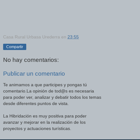
Casa Rural Urbasa Urederra
en
23:55
Compartir
No hay comentarios:
Publicar un comentario
Te animamos a que participes y pongas tú
comentario.La opinión de tod@s es necesaria
para poder ver, analizar y debatir todos los temas
desde diferentes puntos de vista.
La Hibridación es muy positiva para poder
avanzar y mejorar en la realización de los
proyectos y actuaciones turísticas.