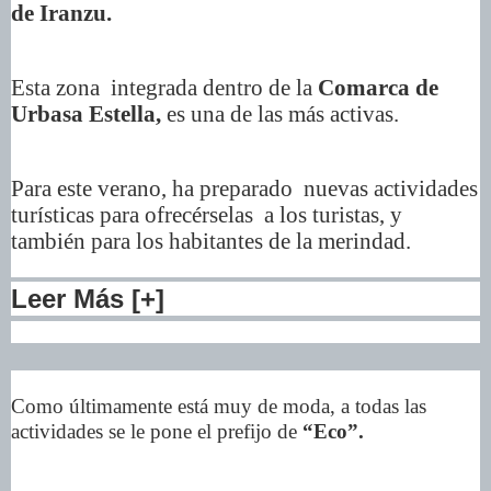
de Iranzu.
Esta zona integrada dentro de la
Comarca de
Urbasa Estella,
es una de las más activas.
Para este verano, ha preparado nuevas actividades
turísticas para ofrecérselas a los turistas, y
también para los habitantes de la merindad.
Leer Más [+]
Como últimamente está muy de moda, a todas las
actividades se le pone el prefijo de
“Eco”.