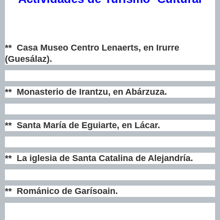
** Casa Museo Centro Lenaerts, en Irurre
(Guesálaz).
** Monasterio de Irantzu, en Abárzuza.
** Santa María de Eguiarte, en Lácar.
** La iglesia de Santa Catalina de Alejandría.
** Románico de Garísoain.