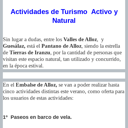
Actividades de Turismo Activo y
Natural
Sin lugar a dudas, entre los
Valles de Alloz
, y
Guesálaz,
está el
Pantano de Alloz
, siendo la estrella
de
Tierras de Iranzu
, por la cantidad de personas que
visitan este espacio natural, tan utilizado y concurrido,
en la época estival.
En el
Embalse de Alloz,
se van a poder realizar hasta
cinco actividades distintas este verano, como oferta para
los usuarios de estas actividades:
1º Paseos en barco de vela.