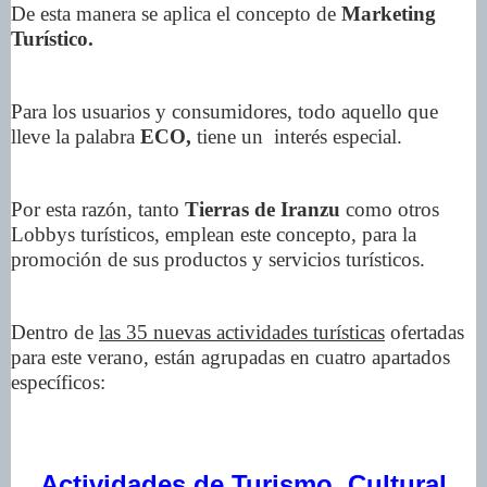
De esta manera se aplica el concepto de
Marketing
Turístico.
Para los usuarios y consumidores, todo aquello que
lleve la palabra
ECO,
tiene un interés especial.
Por esta razón, tanto
Tierras de Iranzu
como otros
Lobbys turísticos, emplean este concepto, para la
promoción de sus productos y servicios turísticos.
Dentro de
las 35 nuevas actividades turísticas
ofertadas
para este verano, están agrupadas en cuatro apartados
específicos:
Actividades de Turismo Cultural