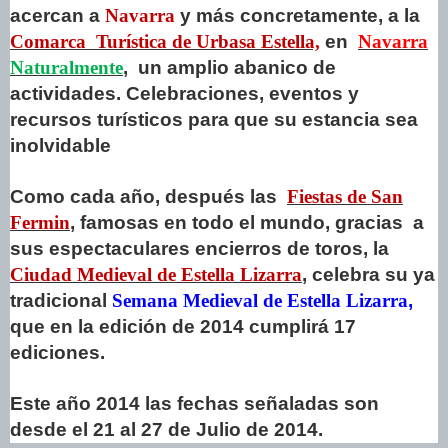
acercan a
Navarra
y más concretamente, a la
Comarca Turística de Urbasa Estella,
en
Navarra
Naturalmente
, un amplio abanico de
actividades. Celebraciones, eventos y
recursos turísticos para que su estancia sea
inolvidable
Como cada año, después las
Fiestas de San
Fermin
, famosas en todo el mundo, gracias a
sus espectaculares encierros de toros, la
Ciudad Medieval de Estella Lizarra
, celebra su ya
tradicional
Semana Medieval de Estella Lizarra
,
que en la edición de 2014 cumplirá 17
ediciones.
Este año 2014 las fechas señaladas son
desde el 21 al 27 de Julio de 2014.