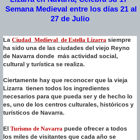
Semana Medieval entre los días 21 al
27 de Julio
La
Ciudad Medieval de Estella Lizarra
siempre
ha sido una de las ciudades del viejo Reyno
de Navarra donde más actividad social,
cultural y turística se realiza.
Ciertamente hay que reconocer que la vieja
Lizarra tienen todos los ingredientes
necesarios para que pueda ser y de hecho lo
es, uno de los centros culturales, históricos y
turísticos de Navarra.
El
Turismo de Navarra
puede ofrecer a todos
los miles de visitantes que cada año se