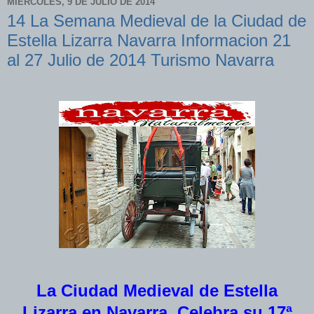
MIÉRCOLES, 9 DE JULIO DE 2014
14 La Semana Medieval de la Ciudad de
Estella Lizarra Navarra Informacion 21
al 27 Julio de 2014 Turismo Navarra
La Ciudad Medieval de Estella
Lizarra en Navarra, Celebra su 17ª