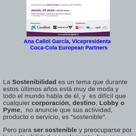
Ana Callol García,
Vicepresidenta
Coca-Cola European Partners
La
Sostenibilidad
es un tema que durante
estos últimos años está muy de moda y
todo el mundo habla de él, y es difícil que
cualquier
corporación, destino
,
Lobby o
Pyme
, no anuncie que sus actividad,
producto o servicio, es "sostenible".
Pero para
ser sostenible
y preocuparse por