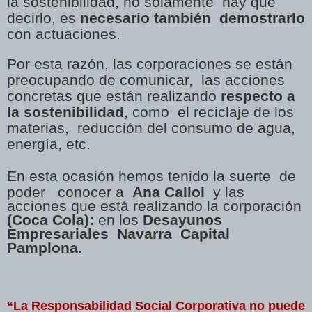
la sostenibilidad, no solamente hay que
decirlo, es
necesario también demostrarlo
con actuaciones.
Por esta razón, las corporaciones se están
preocupando de comunicar, las acciones
concretas que están realizando
respecto a
la sostenibilidad
, como el reciclaje de los
materias, reducción del consumo de agua,
energía, etc.
En esta ocasión hemos tenido la suerte de
poder conocer a
Ana Callol
y las
acciones que está realizando la corporación
(Coca Cola):
en los
Desayunos
Empresariales Navarra Capital
Pamplona.
“La Responsabilidad
Social
Corporativa no puede