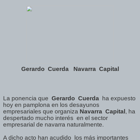
Gerardo
Cuerda
Navarra
Capital
La ponencia que
Gerardo
Cuerda
ha expuesto
hoy en pamplona en los desayunos
empresariales que organiza
Navarra
Capital
, ha
despertado mucho interés
en el sector
empresarial de navarra naturalmente.
A dicho acto han acudido
los más importantes