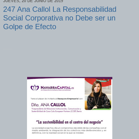
JUEVES, 20 DE JUNIO DE 2019
247 Ana Callol La Responsabilidad
Social Corporativa no Debe ser un
Golpe de Efecto
..........