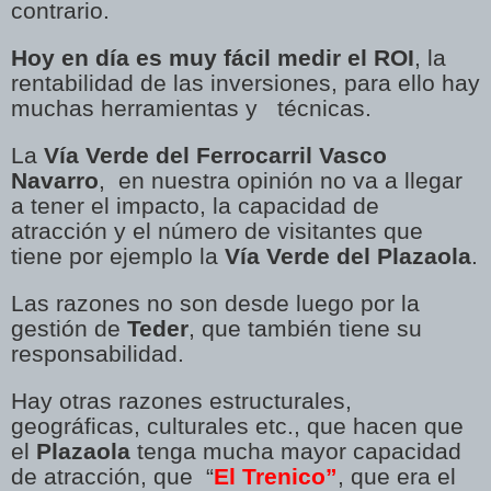
contrario.
Hoy en día es muy fácil medir el ROI
, la
rentabilidad de las inversiones, para ello hay
muchas herramientas y técnicas.
La
Vía Verde del Ferrocarril Vasco
Navarro
, en nuestra opinión no va a llegar
a tener el impacto, la capacidad de
atracción y el número de visitantes que
tiene por ejemplo la
Vía Verde del Plazaola
.
Las razones no son desde luego por la
gestión de
Teder
, que también tiene su
responsabilidad.
Hay otras razones estructurales,
geográficas, culturales etc., que hacen que
el
Plazaola
tenga mucha mayor capacidad
de atracción, que “
El Trenico”
, que era el