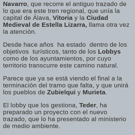
Navarro
, que recorre el antiguo trazado de
lo que era este tren regional, que unía la
capital de Álava,
Vitoria
y la
Ciudad
Medieval de Estella Lizarra,
llama otra vez
la atención.
Desde hace años ha estado dentro de los
objetivos turísticos, tanto de los
Lobbys
como de los ayuntamientos, por cuyo
territorio transcurre este camino natural.
Parece que ya se está viendo el final a la
terminación del tramo que falta, y que unirá
los pueblos de
Zubielqui
y
Murieta
.
El lobby que los gestiona,
Teder
, ha
preparado un proyecto con el nuevo
trazado, que lo ha presentado al ministerio
de medio ambiente.