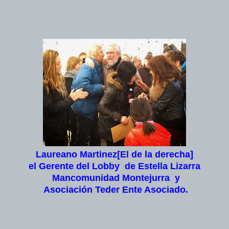
Laureano Martinez[El de la derecha]
el Gerente del Lobby de Estella Lizarra
Mancomunidad Montejurra y
Asociación Teder Ente Asociado.