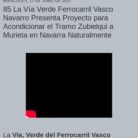
MIÉRCOLES, 17 DE JUNIO DE 2015
85 La Vía Verde Ferrocarril Vasco
Navarro Presenta Proyecto para
Acondicionar el Tramo Zubielqui a
Murieta en Navarra Naturalmente
La
Vía, Verde del Ferrocarril Vasco