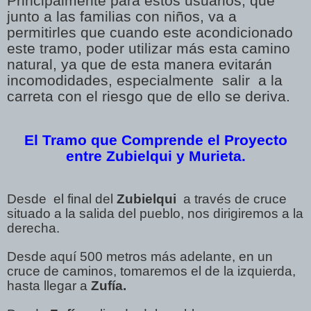
Principalmente para estos usuarios, que
junto a las familias con niños, va a
permitirles que cuando este acondicionado
este tramo, poder utilizar más esta camino
natural, ya que de esta manera evitarán
incomodidades, especialmente salir a la
carreta con el riesgo que de ello se deriva.
El Tramo que Comprende el Proyecto
entre Zubielqui y Murieta.
Desde el final del
Zubielqui
a través de cruce
situado a la salida del pueblo, nos dirigiremos a la
derecha.
Desde aquí 500 metros más adelante, en un
cruce de caminos, tomaremos el de la izquierda,
hasta llegar a
Zufía.