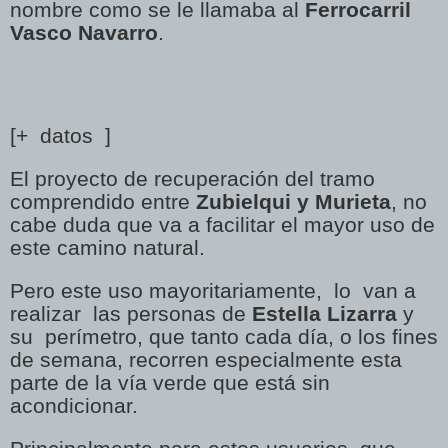
nombre como se le llamaba al
Ferrocarril
Vasco Navarro
.
[+ datos ]
El proyecto de recuperación del tramo
comprendido entre
Zubielqui y Murieta
, no
cabe duda que va a facilitar el mayor uso de
este camino natural.
Pero este uso mayoritariamente, lo van a
realizar las personas de
Estella Lizarra
y
su perímetro, que tanto cada día, o los fines
de semana, recorren especialmente esta
parte de la vía verde que está sin
acondicionar.