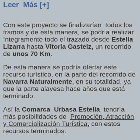
Leer Más [+]
Con este proyecto se finalizarían todos los
tramos y de esta manera, se podría realizar
íntegramente todo el trazado desde
Estella
Lizarra
hasta
Vitoria Gasteiz,
un recorrido
de
unos 70 Km
.
De esta manera se podría ofertar este
recurso turístico, en la parte del recorrido de
Navarra Naturalmente
, en su totalidad, ya
que la parte alavesa hace años que está
terminado.
Así la
Comarca Urbasa Estella
, tendría
más posibilidades de
Promoción, Atracción
y Comercialización Turística
, con estos
recursos terminados.