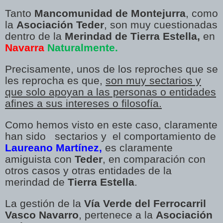
Tanto
Mancomunidad de Montejurra
, como
la
Asociación Teder
, son muy cuestionadas
dentro de la
Merindad de Tierra Estella,
en
Navarra
Naturalmente.
Precisamente, unos de los reproches que se
les reprocha es que,
son muy sectarios y
que solo apoyan a las personas o entidades
afines a sus intereses o filosofía.
Como hemos visto en este caso, claramente
han sido sectarios y el comportamiento de
Laureano Martínez,
es claramente
amiguista con
Teder
, en comparación con
otros casos y otras entidades de la
merindad de
Tierra Estella
.
La gestión de la
Vía Verde del Ferrocarril
Vasco Navarro
, pertenece a la
Asociación