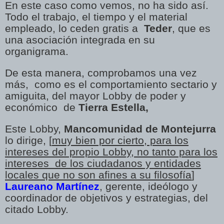
En este caso como vemos, no ha sido así.
Todo el trabajo, el tiempo y el material
empleado, lo ceden gratis a
Teder
, que es
una asociación integrada en su
organigrama.
De esta manera, comprobamos una vez
más, como es el comportamiento sectario y
amiguita, del mayor Lobby de poder y
económico de
Tierra Estella,
Este Lobby,
Mancomunidad de Montejurra
lo dirige, [
muy bien por cierto, para los
intereses del propio Lobby, no tanto para los
intereses de los ciudadanos y entidades
locales que no son afines a su filosofía
]
Laureano Martínez
, gerente, ideólogo y
coordinador de objetivos y estrategias, del
citado Lobby.