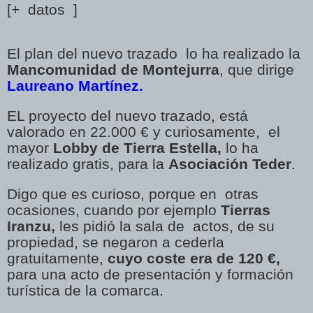
[+ datos ]
El plan del nuevo trazado lo ha realizado la
Mancomunidad de Montejurra
, que dirige
Laureano Martínez.
EL proyecto del nuevo trazado, está
valorado en 22.000 € y curiosamente, el
mayor
Lobby de Tierra Estella,
lo ha
realizado gratis, para la
Asociación Teder
.
Digo que es curioso, porque en otras
ocasiones, cuando por ejemplo
Tierras
Iranzu,
les pidió la sala de actos, de su
propiedad, se negaron a cederla
gratuitamente,
cuyo coste era de 120 €,
para una acto de presentación y formación
turística de la comarca.