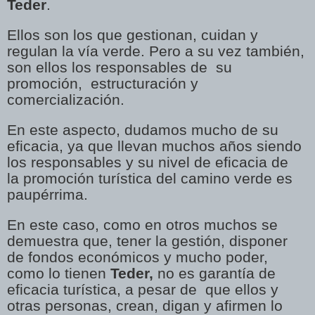
Teder
.
Ellos son los que gestionan, cuidan y
regulan la vía verde. Pero a su vez también,
son ellos los responsables de su
promoción, estructuración y
comercialización.
En este aspecto, dudamos mucho de su
eficacia, ya que llevan muchos años siendo
los responsables y su nivel de eficacia de
la promoción turística del camino verde es
paupérrima.
En este caso, como en otros muchos se
demuestra que, tener la gestión, disponer
de fondos económicos y mucho poder,
como lo tienen
Teder,
no es garantía de
eficacia turística, a pesar de que ellos y
otras personas, crean, digan y afirmen lo