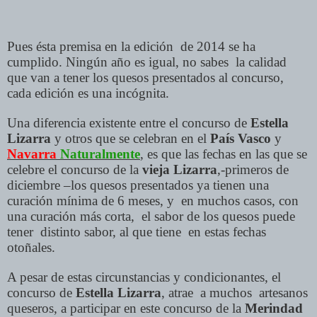
Pues ésta premisa en la edición de 2014 se ha
cumplido. Ningún año es igual, no sabes la calidad
que van a tener los quesos presentados al concurso,
cada edición es una incógnita.
Una diferencia existente entre el concurso de
Estella
Lizarra
y otros que se celebran en el
País Vasco
y
Navarra
Naturalmente
, es que las fechas en las que se
celebre el concurso de la
vieja Lizarra
,-primeros de
diciembre –los quesos presentados ya tienen una
curación mínima de 6 meses, y en muchos casos, con
una curación más corta, el sabor de los quesos puede
tener distinto sabor, al que tiene en estas fechas
otoñales.
A pesar de estas circunstancias y condicionantes, el
concurso de
Estella Lizarra
, atrae a muchos artesanos
queseros, a participar en este concurso de la
Merindad