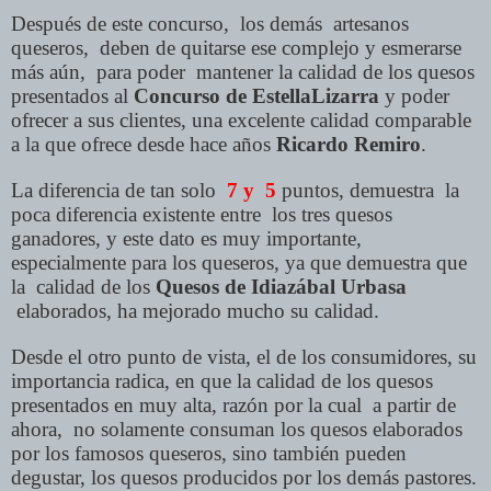
Después de este concurso, los demás artesanos
queseros, deben de quitarse ese complejo y esmerarse
más aún, para poder mantener la calidad de los quesos
presentados al
Concurso de EstellaLizarra
y poder
ofrecer a sus clientes, una excelente calidad comparable
a la que ofrece desde hace años
Ricardo Remiro
.
La diferencia de tan solo
7 y 5
puntos, demuestra la
poca diferencia existente entre los tres quesos
ganadores, y este dato es muy importante,
especialmente para los queseros, ya que demuestra que
la calidad de los
Quesos de Idiazábal Urbasa
elaborados, ha mejorado mucho su calidad.
Desde el otro punto de vista, el de los consumidores, su
importancia radica, en que la calidad de los quesos
presentados en muy alta, razón por la cual a partir de
ahora, no solamente consuman los quesos elaborados
por los famosos queseros, sino también pueden
degustar, los quesos producidos por los demás pastores.