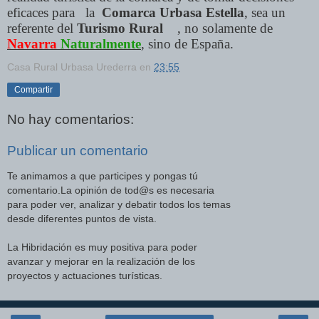
eficaces para la
Comarca Urbasa Estella
, sea un
referente del
Turismo Rural
, no solamente de
Navarra
Naturalmente
, sino de España.
Casa Rural Urbasa Urederra
en
23:55
Compartir
No hay comentarios:
Publicar un comentario
Te animamos a que participes y pongas tú
comentario.La opinión de tod@s es necesaria
para poder ver, analizar y debatir todos los temas
desde diferentes puntos de vista.
La Hibridación es muy positiva para poder
avanzar y mejorar en la realización de los
proyectos y actuaciones turísticas.