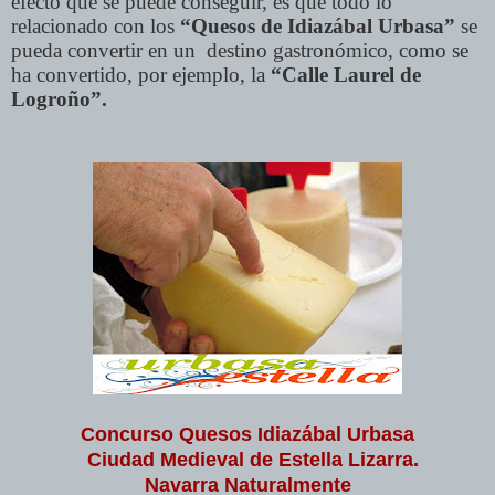
efecto que se puede conseguir, es que todo lo
relacionado con los
“Quesos de Idiazábal Urbasa”
se
pueda convertir en un destino gastronómico, como se
ha convertido, por ejemplo, la
“Calle Laurel de
Logroño”.
Concurso Quesos Idiazábal Urbasa
Ciudad Medieval de Estella Lizarra.
Navarra Naturalmente