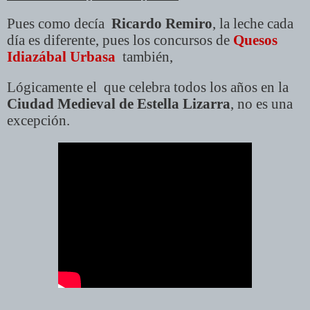
Pues como decía
Ricardo Remiro
, la leche cada
día es diferente, pues los concursos de
Quesos
Idiazábal Urbasa
también,
Lógicamente el que celebra todos los años en la
Ciudad Medieval de Estella Lizarra
, no es una
excepción.