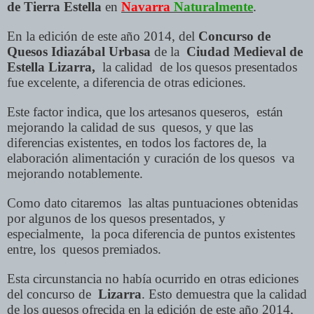
de Tierra Estella
en
Navarra
Naturalmente
.
En la edición de este año 2014, del
Concurso de
Quesos Idiazábal Urbasa
de la
Ciudad Medieval de
Estella Lizarra,
la calidad de los quesos presentados
fue excelente, a diferencia de otras ediciones.
Este factor indica, que los artesanos queseros, están
mejorando la calidad de sus quesos, y que las
diferencias existentes, en todos los factores de, la
elaboración alimentación y curación de los quesos va
mejorando notablemente.
Como dato citaremos las altas puntuaciones obtenidas
por algunos de los quesos presentados, y
especialmente, la poca diferencia de puntos existentes
entre, los quesos premiados.
Esta circunstancia no había ocurrido en otras ediciones
del concurso de
Lizarra
. Esto demuestra que la calidad
de los quesos ofrecida en la edición de este año 2014,