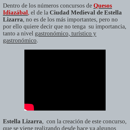
Dentro de los números concursos de
Quesos
Idiazábal
,
el de la
Ciudad Medieval de Estella
Lizarra
, no es de los más importantes, pero no
por ello quiere decir que no tenga su importancia,
tanto a nivel
gastronómico, turístico y
gastronómico
.
Estella Lizarra
, con la creación de este concurso,
que se viene realizando desde hace ya algunos