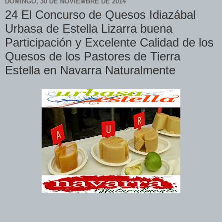
DOMINGO, 30 DE NOVIEMBRE DE 2014
24 El Concurso de Quesos Idiazábal
Urbasa de Estella Lizarra buena
Participación y Excelente Calidad de los
Quesos de los Pastores de Tierra
Estella en Navarra Naturalmente