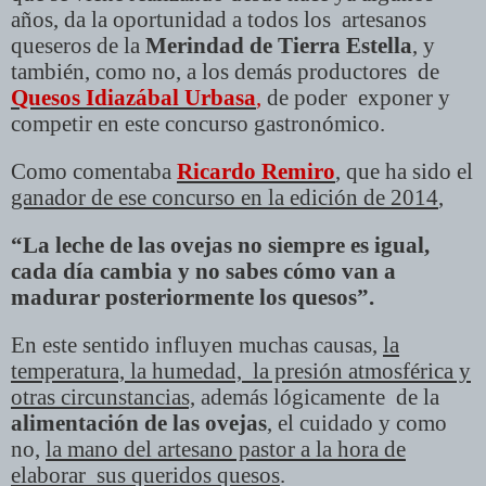
años, da la oportunidad a todos los artesanos
queseros de la
Merindad de Tierra Estella
, y
también, como no, a los demás productores de
Quesos Idiazábal Urbasa
,
de poder exponer y
competir en este concurso gastronómico.
Como comentaba
Ricardo Remiro
, que ha sido el
ganador de ese concurso en la edición de 2014
,
“La leche de las ovejas no siempre es igual,
cada día cambia y no sabes cómo van a
madurar posteriormente los quesos”.
En este sentido influyen muchas causas,
la
temperatura, la humedad, la presión atmosférica y
otras circunstancias,
además lógicamente de la
alimentación de las ovejas
, el cuidado y como
no,
la mano del artesano pastor a la hora de
elaborar sus queridos quesos
.