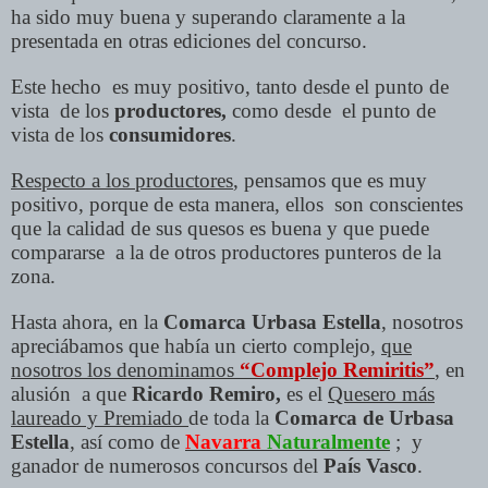
ha sido muy buena y superando claramente a la
presentada en otras ediciones del concurso.
Este hecho es muy positivo, tanto desde el punto de
vista de los
productores,
como desde el punto de
vista de los
consumidores
.
Respecto a los productores
, pensamos que es muy
positivo, porque de esta manera, ellos son conscientes
que la calidad de sus quesos es buena y que puede
compararse a la de otros productores punteros de la
zona.
Hasta ahora, en la
Comarca Urbasa Estella
, nosotros
apreciábamos que había un cierto complejo,
que
nosotros los denominamos
“Complejo Remiritis”
, en
alusión a que
Ricardo Remiro,
es el
Quesero más
laureado y Premiado
de toda la
Comarca de Urbasa
Estella
, así como de
Navarra
Naturalmente
; y
ganador de numerosos concursos del
País Vasco
.