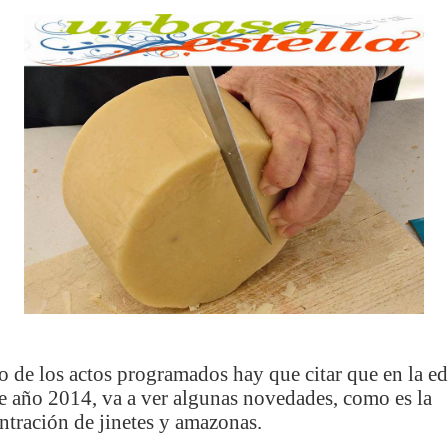
o de los actos programados hay que citar que en la e
te año 2014, va a ver algunas novedades, como es la
ntración de jinetes y amazonas.