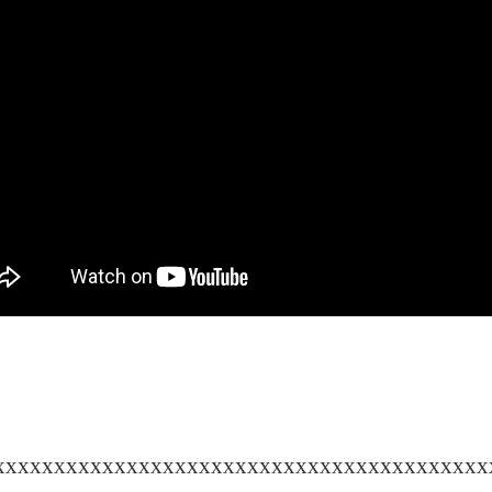
xxxxxxxxxxxxxxxxxxxxxxxxxxxxxxxxxxxxxxxxx