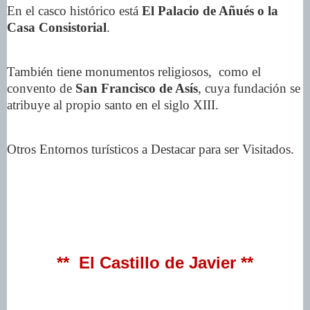
En el casco histórico está
El Palacio de Añués o la
Casa Consistorial
.
También tiene monumentos religiosos, como el
convento de
San Francisco de Asís
, cuya fundación se
atribuye al propio santo en el siglo XIII.
Otros Entornos turísticos a Destacar para ser Visitados.
** El Castillo de Javier **