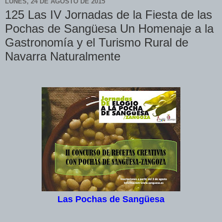
LUNES, 24 DE AGOSTO DE 2015
125 Las IV Jornadas de la Fiesta de las
Pochas de Sangüesa Un Homenaje a la
Gastronomía y el Turismo Rural de
Navarra Naturalmente
Las Pochas de Sangüesa