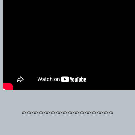
xxxxxxxxxxxxxxxxxxxxxxxxxxxxxxxxxxxxxx