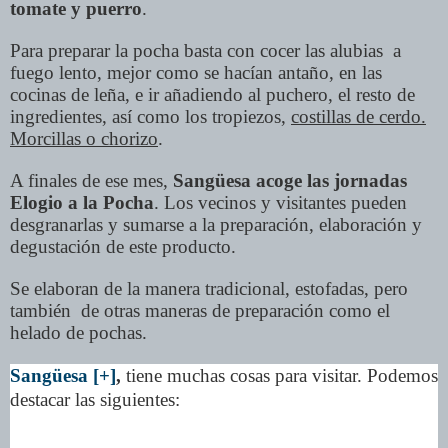
tomate y puerro
.
Para preparar la pocha basta con cocer las alubias a
fuego lento, mejor como se hacían antaño, en las
cocinas de leña, e ir añadiendo al puchero, el resto de
ingredientes, así como los tropiezos,
costillas de cerdo.
Morcillas o chorizo
.
A finales de ese mes,
Sangüesa acoge las jornadas
Elogio a la Pocha
. Los vecinos y visitantes pueden
desgranarlas y sumarse a la preparación, elaboración y
degustación de este producto.
Se elaboran de la manera tradicional, estofadas, pero
también de otras maneras de preparación como el
helado de pochas.
Sangüesa [+]
,
tiene muchas cosas para visitar. Podemos
destacar las siguientes: