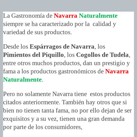
La Gastronomía de
Navarra
Naturalmente
siempre se ha caracterizado por la calidad y
variedad de sus productos.
Desde los
Espárragos de Navarra
, los
Pimientos del Piquillo
, los
Cogollos de Tudela
,
entre otros muchos productos, dan un prestigio y
fama a los productos gastronómicos de
Navarra
Naturalmente
.
Pero no solamente Navarra tiene estos productos
citados anteriormente. También hay otros que si
bien no tienen tanta fama, no por ello dejan de ser
exquisitos y a su vez, tienen una gran demanda
por parte de los consumidores,