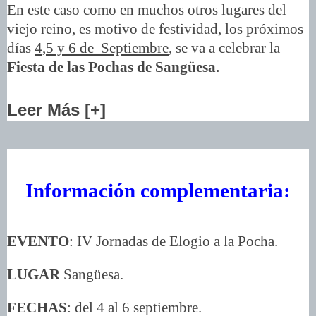
En este caso como en muchos otros lugares del
viejo reino, es motivo de festividad, los próximos
días
4,5 y 6 de Septiembre
, se va a celebrar la
Fiesta de las Pochas de Sangüesa.
Leer Más [+]
Información complementaria:
EVENTO
: IV Jornadas de Elogio a la Pocha.
LUGAR
Sangüesa.
FECHAS
: del 4 al 6 septiembre.