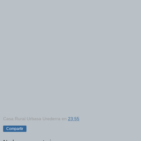
Casa Rural Urbasa Urederra
en
23:55
Compartir