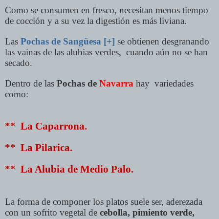
Como se consumen en fresco, necesitan menos tiempo
de cocción y a su vez la digestión es más liviana.
Las
Pochas de Sangüesa [+]
se obtienen desgranando
las vainas de las alubias verdes, cuando aún no se han
secado.
Dentro de las
Pochas de
Navarra
hay variedades
como:
** La Caparrona.
** La Pilarica.
** La Alubia de Medio Palo.
La forma de componer los platos suele ser,
aderezada
con un sofrito vegetal de
cebolla, pimiento verde,