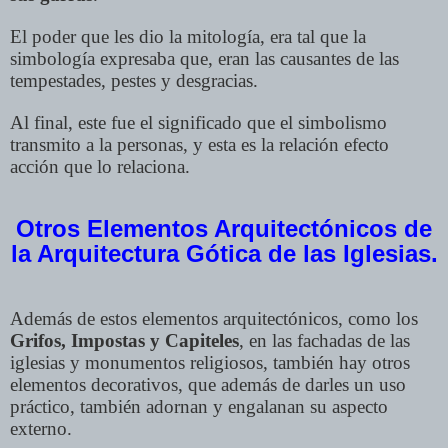
El poder que les dio la mitología, era tal que la
simbología expresaba que, eran las causantes de las
tempestades, pestes y desgracias.
Al final, este fue el significado que el simbolismo
transmito a la personas, y esta es la relación efecto
acción que lo relaciona.
Otros Elementos Arquitectónicos de
la Arquitectura Gótica de las Iglesias.
Además de estos elementos arquitectónicos, como los
Grifos, Impostas y Capiteles
, en las fachadas de las
iglesias y monumentos religiosos, también hay otros
elementos decorativos, que además de darles un uso
práctico, también adornan y engalanan su aspecto
externo.