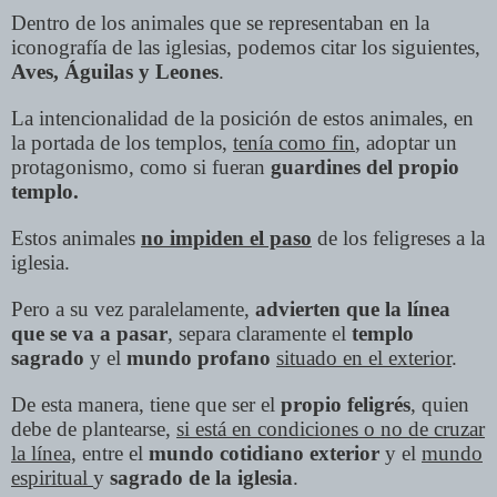
Dentro de los animales que se representaban en la
iconografía de las iglesias, podemos citar los siguientes,
Aves, Águilas y Leones
.
La intencionalidad de la posición de estos animales, en
la portada de los templos,
tenía como fin
, adoptar un
protagonismo, como si fueran
guardines del propio
templo.
Estos animales
no impiden el paso
de los feligreses a la
iglesia.
Pero a su vez paralelamente,
advierten que la línea
que se va a pasar
, separa claramente el
templo
sagrado
y el
mundo profano
situado en el exterior
.
De esta manera, tiene que ser el
propio feligrés
, quien
debe de plantearse,
si está en condiciones o no de cruzar
la línea,
entre el
mundo cotidiano exterior
y el
mundo
espiritual
y
sagrado de la iglesia
.