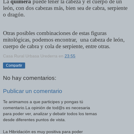
La
quimera
puede tener la cabeza y el cuerpo de un
león, con dos cabezas más, bien sea de cabra, serpiente
o dragón.
Otras posibles combinaciones de estas figuras
mitológicas, podemos encontrar, una cabeza de león,
cuerpo de cabra y cola de serpiente, entre otras.
Casa Rural Urbasa Urederra
en
23:55
Compartir
No hay comentarios:
Publicar un comentario
Te animamos a que participes y pongas tú
comentario.La opinión de tod@s es necesaria
para poder ver, analizar y debatir todos los temas
desde diferentes puntos de vista.
La Hibridación es muy positiva para poder