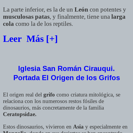
La parte inferior, es la de un
León
con potentes y
musculosas patas
, y finalmente, tiene una
larga
cola
como la de los reptiles.
Leer Más [+]
Iglesia San Román Cirauqui.
Portada
El Origen de los Grifos
El origen real del
grifo
como criatura mitológica, se
relaciona con los numerosos restos fósiles de
dinosaurios, más concretamente de la familia
Ceratopsidae.
Estos dinosaurios, vivieron en
Asia
y especialmente en