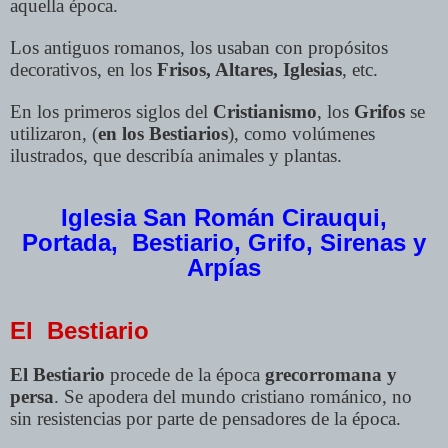
aquella época.
Los antiguos romanos, los usaban con propósitos
decorativos, en los
Frisos, Altares, Iglesias
, etc.
En los primeros siglos del
Cristianismo
, los
Grifos
se
utilizaron, (
en los Bestiarios
), como volúmenes
ilustrados, que describía animales y plantas.
Iglesia San Román Cirauqui,
Portada, Bestiario, Grifo, Sirenas y
Arpías
El Bestiario
El Bestiario
procede de la época
grecorromana y
persa
. Se apodera del mundo cristiano románico, no
sin resistencias por parte de pensadores de la época.