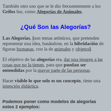
También otro uso que se le dio frecuentemente a los
Grifos
fue, como
Alegorías de Animales
.
¿Qué Son las Alegorías?
Las Alegorías
,
[
son temas artísticos, que pretenden
representar una idea, basándose, en la
hibridación
de
figuras
humanas
, con la de
animales
y
objetos
]
.
El objetivo de las
alegorías
era,
dar una imagen a las
cosas que no la tienen,
para que
puedan ser
entendidas
por la
mayor parte de las personas
.
Hacer
visible lo que solo es un concepto
, tiene una
intención didáctica
.
Podemos poner como modelos de alegorías
estos 2 ejemplos: