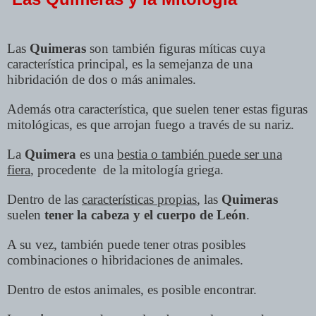
Las
Quimeras
son también figuras míticas cuya
característica principal, es la semejanza de una
hibridación de dos o más animales.
Además otra característica, que suelen tener estas figuras
mitológicas, es que arrojan fuego a través de su nariz.
La
Quimera
es una
bestia o también puede ser una
fiera
, procedente de la mitología griega.
Dentro de las
características propias
, las
Quimeras
suelen
tener la cabeza y el cuerpo de León
.
A su vez, también puede tener otras posibles
combinaciones o hibridaciones de animales.
Dentro de estos animales, es posible encontrar.