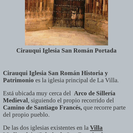
Cirauqui Iglesia San Román Portada
Cirauqui Iglesia San Román Historia y
Patrimonio
es la iglesia principal de La Villa.
Está ubicada muy cerca del
Arco de Sillería
Medieval
, siguiendo el propio recorrido del
Camino de Santiago Francés,
que recorre parte
del propio pueblo.
De las dos iglesias existentes en la
Villa