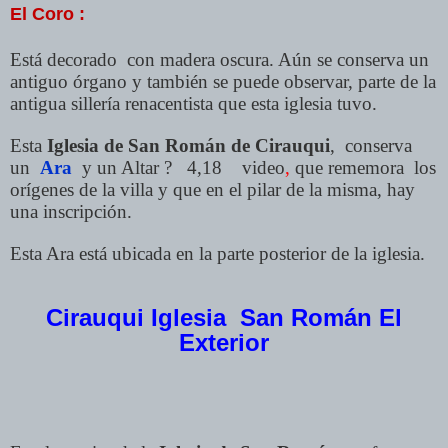
El Coro :
Está decorado con madera oscura. Aún se conserva un
antiguo órgano y también se puede observar, parte de la
antigua sillería renacentista que esta iglesia tuvo.
Esta
Iglesia de San Román de Cirauqui
, conserva
un
Ara
y un Altar ? 4,18 video
,
que rememora los
orígenes de la villa y que en el pilar de la misma, hay
una inscripción.
Esta Ara está ubicada en la parte posterior de la iglesia.
Cirauqui Iglesia San Román El
Exterior