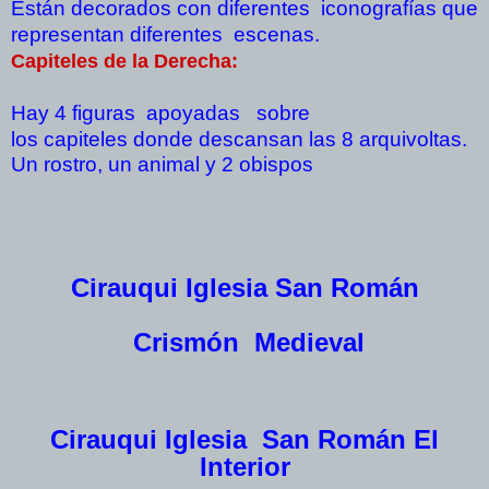
Están decorados con diferentes iconografías que
representan diferentes escenas.
Capiteles de la Derecha
:
Hay 4 figuras apoyadas sobre
los capiteles donde descansan las 8 arquivoltas.
Un rostro, un animal y 2 obispos
Cirauqui Iglesia San Román
Crismón Medieval
Cirauqui Iglesia San Román El
Interior