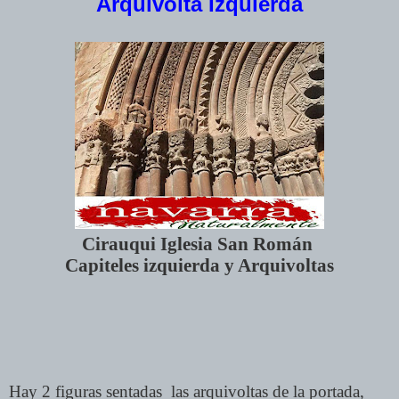
Arquivolta Izquierda
Cirauqui Iglesia San Román
Capiteles izquierda y Arquivoltas
Hay 2 figuras sentadas las arquivoltas de la portada,