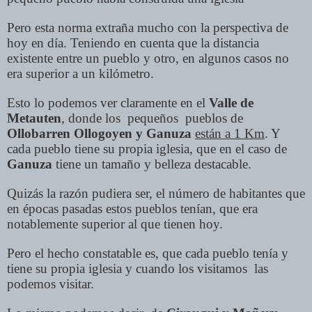
Pero esta norma extraña mucho con la perspectiva de
hoy en día. Teniendo en cuenta que la distancia
existente entre un pueblo y otro, en algunos casos no
era superior a un kilómetro.
Esto lo podemos ver claramente en el
Valle de
Metauten
, donde los pequeños pueblos de
Ollobarren Ollogoyen y Ganuza
están a 1 Km
. Y
cada pueblo tiene su propia iglesia, que en el caso de
Ganuza
tiene un tamaño y belleza destacable.
Quizás la razón pudiera ser, el número de habitantes que
en épocas pasadas estos pueblos tenían, que era
notablemente superior al que tienen hoy.
Pero el hecho constatable es, que cada pueblo tenía y
tiene su propia iglesia y cuando los visitamos las
podemos visitar.