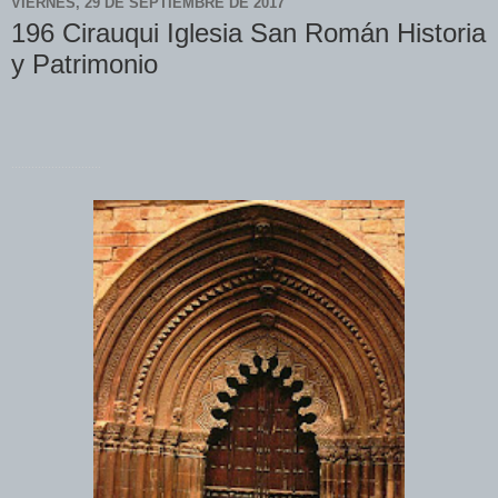
VIERNES, 29 DE SEPTIEMBRE DE 2017
196 Cirauqui Iglesia San Román Historia
y Patrimonio
...........................