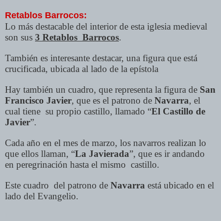
Retablos Barrocos:
Lo más destacable del interior de esta iglesia medieval
son sus
3 Retablos Barrocos
.
También es interesante destacar, una figura que está
crucificada, ubicada al lado de la epístola
Hay también un cuadro, que representa la figura de
San
Francisco Javier
, que es el patrono de
Navarra
, el
cual tiene su propio castillo, llamado “
El Castillo de
Javier
”.
Cada año en el mes de marzo, los navarros realizan lo
que ellos llaman, “
La Javierada
”, que es ir andando
en peregrinación hasta el mismo castillo.
Este cuadro del patrono de
Navarra
está ubicado en el
lado del Evangelio.