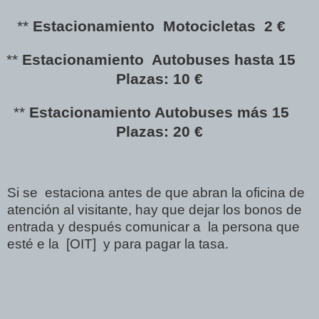
**
Estacionamiento Motocicletas 2 €
**
Estacionamiento Autobuses hasta 15
Plazas: 10 €
**
Estacionamiento Autobuses más 15
Plazas: 20 €
Si se estaciona antes de que abran la oficina de
atención al visitante, hay que dejar los bonos de
entrada y después comunicar a la persona que
esté e la [OIT] y para pagar la tasa.