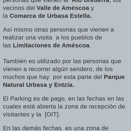
vecinos del
Valle de Améscoa
y
la
Comarca de Urbasa Estella.
Así mismo otras personas que vienen a
realizar una visita a los pueblos de
las
Limitaciones de Améscoa
.
También es utilizado por las personas que
vienen a recorrer algún sendero, de los
muchos que hay por esta parte del
Parque
Natural Urbasa y Entzía.
El Parking es de pago, en las fechas en las
cuales está abierta la zona de recepción de
visitantes y la [OIT].
En las demás fechas es una zona de