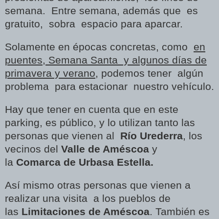
semana. Entre semana, además que es
gratuito, sobra espacio para aparcar.
Solamente en épocas concretas, como
en
puentes, Semana Santa y algunos días de
primavera y verano
, podemos tener algún
problema para estacionar nuestro vehículo.
Hay que tener en cuenta que en este
parking, es público, y lo utilizan tanto las
personas que vienen al
Río Urederra
, los
vecinos del
Valle de Améscoa
y
la
Comarca de Urbasa Estella.
Así mismo otras personas que vienen a
realizar una visita a los pueblos de
las
Limitaciones de Améscoa
. También es