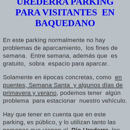
UREDERRA PARKING
PARA VISITANTES EN
BAQUEDANO
En este parking normalmente no hay
problemas de aparcamiento, los fines de
semana. Entre semana, además que es
gratuito, sobra espacio para aparcar.
Solamente en épocas concretas, como
en
puentes, Semana Santa y algunos días de
primavera y verano
, podemos tener algún
problema para estacionar nuestro vehículo.
Hay que tener en cuenta que en este
parking, es público, y lo utilizan tanto las
personas que vienen al
Río Urederra
, los