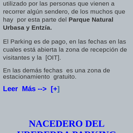
utilizado por las personas que vienen a
recorrer algún sendero, de los muchos que
hay por esta parte del
Parque Natural
Urbasa y Entzía.
El Parking es de pago, en las fechas en las
cuales está abierta la zona de recepción de
visitantes y la [OIT].
En las demás fechas es una zona de
estacionamiento gratuito.
Leer Más --> [+
]
NACEDERO DEL