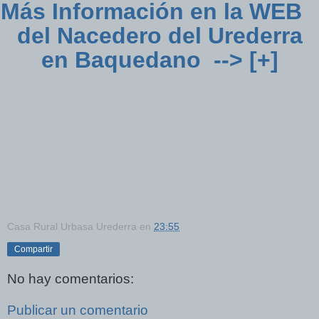
Más Información en la WEB
del Nacedero del Urederra
en Baquedano --> [+]
Casa Rural Urbasa Urederra
en
23:55
Compartir
No hay comentarios:
Publicar un comentario