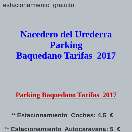
estacionamiento gratuito.
Nacedero del
Urederra
Parking
Baquedano Tarifas 2017
Parking Baquedano Tarifas 2017
Estacionamiento Coches: 4,5 €
**
**
Estacionamiento Autocaravana: 5 €