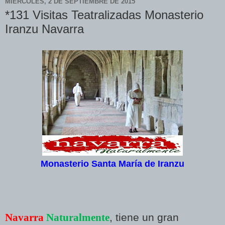
MIÉRCOLES, 2 DE SEPTIEMBRE DE 2015
*131 Visitas Teatralizadas Monasterio
Iranzu Navarra
Monasterio Santa María de Iranzu
Navarra
Naturalmente
, tiene un gran