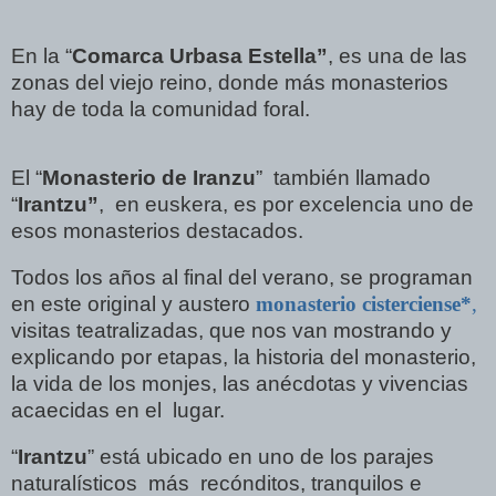
En la “
Comarca Urbasa Estella”
, es una de las
zonas del viejo reino, donde más monasterios
hay de toda la comunidad foral.
El “
Monasterio de Iranzu
” también llamado
“
Irantzu”
, en euskera, es por excelencia uno de
esos monasterios destacados.
Todos los años al final del verano, se programan
en este original y austero
monasterio cisterciense*
,
visitas teatralizadas, que nos van mostrando y
explicando por etapas, la historia del monasterio,
la vida de los monjes, las anécdotas y vivencias
acaecidas en el lugar.
“
Irantzu
” está ubicado en uno de los parajes
naturalísticos más recónditos, tranquilos e