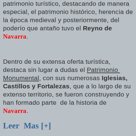
patrimonio turístico, destacando de manera
especial, el patrimonio histórico, herencia de
la época medieval y posteriormente, del
poderío que antaño tuvo el
Reyno de
Navarra
.
Dentro de su extensa oferta turística,
destaca sin lugar a dudas el
Patrimonio
Monumental
, con sus numerosas
Iglesias,
Castillos y Fortalezas
, que a lo largo de su
extenso territorio, se fueron construyendo y
han formado parte de la historia de
Navarra
.
Leer Mas [+]