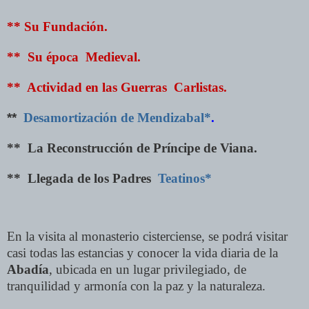
** Su Fundación.
** Su época Medieval.
** Actividad en las Guerras Carlistas.
**
Desamortización de Mendizabal*
.
** La Reconstrucción de Príncipe de Viana.
** Llegada de los Padres
Teatinos*
En la visita al monasterio cisterciense, se podrá visitar
casi todas las estancias y conocer la vida diaria de la
Abadía
, ubicada en un lugar privilegiado, de
tranquilidad y armonía con la paz y la naturaleza.