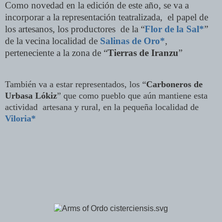
Como novedad en la edición de este año, se va a
incorporar a la representación teatralizada, el papel de
los artesanos, los productores de la “
Flor de la Sal*
”
de la vecina localidad de
Salinas de Oro*
,
perteneciente a la zona de “
Tierras de Iranzu
”
También va a estar representados, los “
Carboneros de
Urbasa Lókiz
” que como pueblo que aún mantiene esta
actividad artesana y rural, en la pequeña localidad de
Viloria*