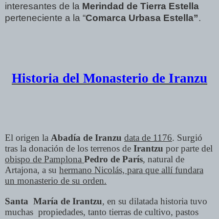
interesantes de la
Merindad de Tierra Estella
perteneciente a la “
Comarca Urbasa Estella”
.
Historia del Monasterio de Iranzu
El origen la
Abadía de Iranzu
data de 1176
. Surgió
tras la donación de los terrenos de
Irantzu
por parte del
obispo de Pamplona
Pedro de París
, natural de
Artajona, a su
hermano Nicolás, para que allí fundara
un monasterio de su orden.
Santa María de Irantzu
, en su dilatada historia tuvo
muchas propiedades, tanto tierras de cultivo, pastos