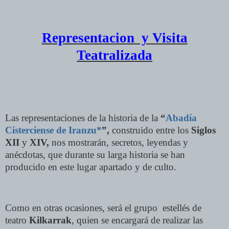
Representacion y Visita
Teatralizada
Las representaciones de la historia de la
“
Abadía
Cisterciense de Iranzu*
”,
construido entre los
Siglos
XII
y
XIV,
nos mostrarán, secretos, leyendas y
anécdotas, que durante su larga historia se han
producido en este lugar apartado y de culto.
Como en otras ocasiones, será el grupo estellés de
teatro
Kilkarrak
, quien se encargará de realizar las