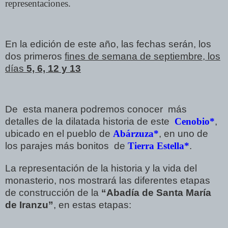
representaciones.
En la edición de este año, las fechas serán, los
dos primeros
fines de semana de septiembre, los
días
5, 6, 12 y 13
De esta manera podremos conocer más
detalles de la dilatada historia de este
Cenobio*
,
ubicado en el pueblo de
Abárzuza*
, en uno de
los parajes más bonitos de
Tierra Estella*
.
La representación de la historia y la vida del
monasterio, nos mostrará las diferentes etapas
de construcción de la
“Abadía de Santa María
de Iranzu”
, en estas etapas: