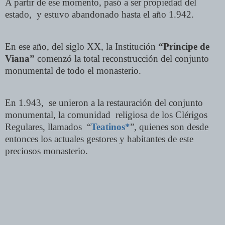
A partir de ese momento, pasó a ser propiedad del
estado, y estuvo abandonado hasta el año 1.942.
En ese año, del siglo XX, la Institución
“Príncipe de
Viana”
comenzó la total reconstrucción del conjunto
monumental de todo el monasterio.
En 1.943, se unieron a la restauración del conjunto
monumental, la comunidad religiosa de los Clérigos
Regulares, llamados “
Teatinos*
”, quienes son desde
entonces los actuales gestores y habitantes de este
preciosos monasterio.