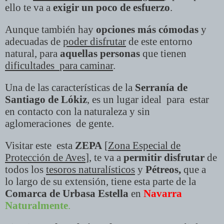
ello te va a
exigir un poco de esfuerzo
.
Aunque también hay
opciones más cómodas
y
adecuadas de
poder disfrutar
de este entorno
natural, para
aquellas personas
que tienen
dificultades
para caminar
.
Una de las características de la
Serranía de
Santiago de Lókiz
, es un lugar ideal
para
estar
en contacto con la naturaleza y sin
aglomeraciones
de gente.
Visitar este
esta
ZEPA
[
Zona Especial de
Protección de Aves
], te va a
permitir disfrutar
de
todos los
tesoros naturalísticos
y
Pétreos,
que a
lo largo de su extensión, tiene esta parte de la
Comarca de Urbasa Estella
en
Navarra
Naturalmente
.