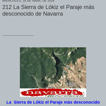
MIÉRCOLES, 18 DE ABRIL DE 2018
212 La Sierra de Lókiz el Paraje más
desconocido de Navarra
.................................
La Sierra de Lókiz
el Paraje más desconocido