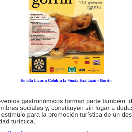
Estella Lizarra Celebra la Fiesta Exaltación Gorrín
eventos gastronómicos forman parte también d
mbres sociales y, constituyen sin lugar a duda
estímulo para la promoción turística de un des
dad turística
.