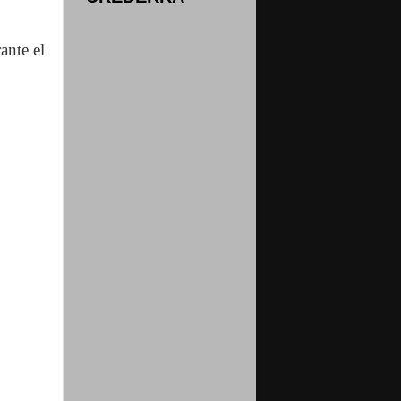
ante el