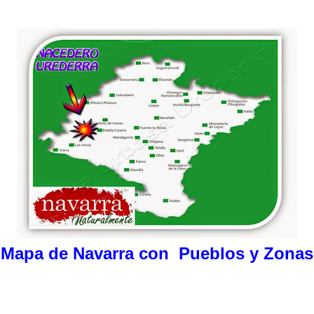
Mapa de Navarra con Pueblos y Zonas