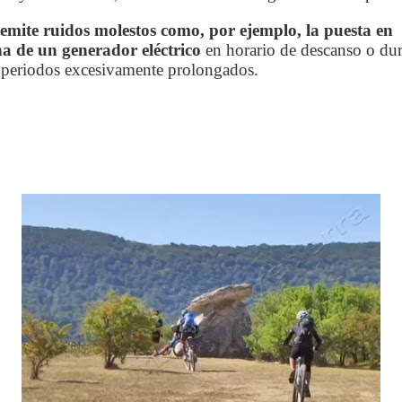
emite ruidos molestos como, por ejemplo, la puesta en
a de un generador eléctrico
en horario de descanso o dur
 periodos excesivamente prolongados.